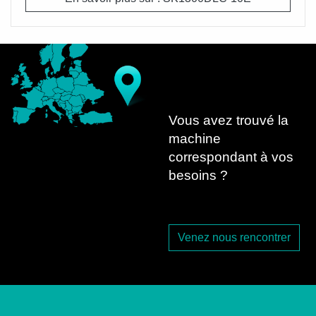
Vous avez trouvé la
machine
correspondant à vos
besoins ?
Venez nous rencontrer