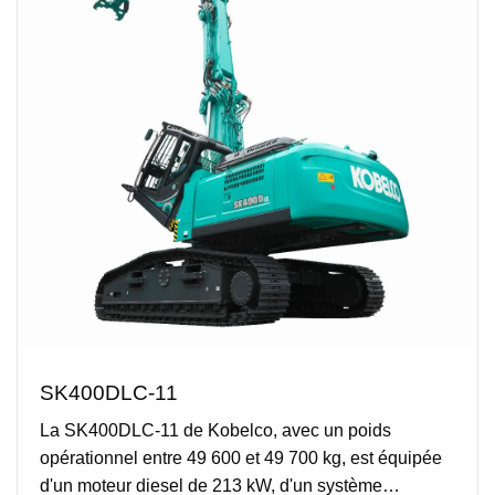
SK400DLC-11
La SK400DLC-11 de Kobelco, avec un poids
opérationnel entre 49 600 et 49 700 kg, est équipée
d'un moteur diesel de 213 kW, d'un système