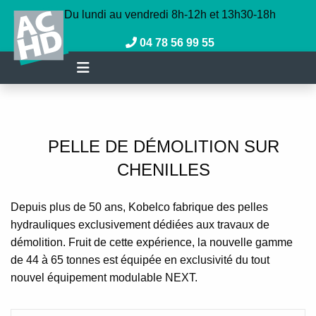
Du lundi au vendredi 8h-12h et 13h30-18h
04 78 56 99 55
PELLE DE DÉMOLITION SUR
CHENILLES
Depuis plus de 50 ans, Kobelco fabrique des pelles
hydrauliques exclusivement dédiées aux travaux de
démolition. Fruit de cette expérience, la nouvelle gamme
de 44 à 65 tonnes est équipée en exclusivité du tout
nouvel équipement modulable NEXT.